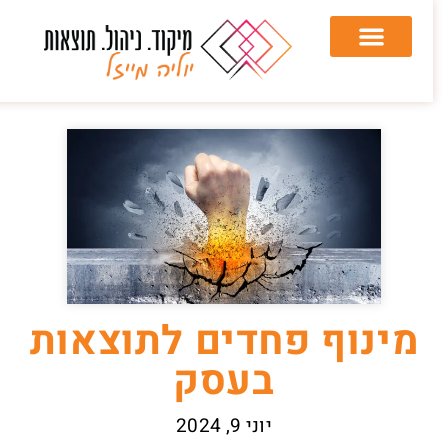
מינוף פחדים לתוצאות
בעסק
יוני 9, 2024