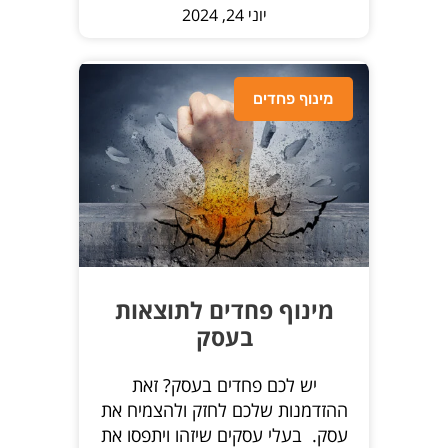
יוני 24, 2024
מינוף פחדים
מינוף פחדים לתוצאות
בעסק
יש לכם פחדים בעסק? זאת
ההזדמנות שלכם לחזק ולהצמיח את
עסק. בעלי עסקים שיזהו ויתפסו את