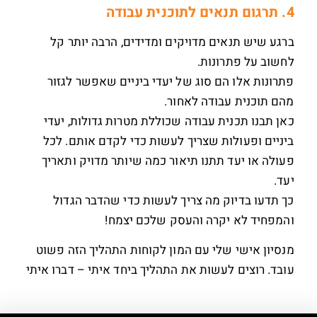
4. תרגום תנאים לתוכנית עבודה
ברגע שיש תנאים מדויקים ומדידים, הרבה יותר קל
לחשוב על פתרונות.
פתרונות אלו הם סוג של יעדי ביניים שאפשר לגזור
מהם תוכנית עבודה לאחור.
כאן תבנו תכנית עבודה שכוללת מטרות גדולות, יעדי
ביניים ופעולות שצריך לעשות כדי לקדם אותם. לכל
פעולה או יעד תתנו תיאור כמה שיותר מדויק ותאריך
יעד.
כך תדעו בדיוק מה צריך לעשות כדי שהדבר הגדול
והמפחיד לא יקרה והעסק שלכם יצמח!
מנסיון אישי שלי עם המון לקוחות התהליך הזה פשוט
עובד. רוצים לעשות את התהליך ביחד איתי – דברו איתי