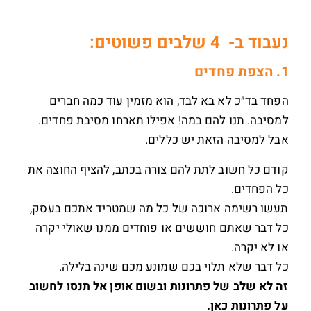
נעבוד ב- 4 שלבים פשוטים:
1. הצפת פחדים
הפחד בד״כ לא בא לבד, הוא מזמין עוד כמה חברים
למסיבה. תנו להם במה! אפילו תארחו מסיבת פחדים.
אבל למסיבה הזאת יש כללים.
קודם כל חשוב לתת להם צורה בכתב, להציף החוצה את
כל הפחדים.
תעשו רשימה ארוכה של כל מה שמטריד אתכם בעסק,
כל דבר שאתם חוששים או פוחדים ממנו שאולי יקרה
או לא יקרה.
כל דבר שלא תלוי בכם שמונע מכם שינה בלילה.
זה לא שלב של פתרונות ובשום אופן אל תנסו לחשוב
על פתרונות כאן.