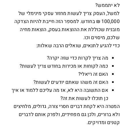
לא יתממש?
למשל, העסק צריך לעשות מחזור עסקי מינימלי של
100,000 ₪ בחודש. למספר הזה חייבת להיות הצדקה
מובנית שכוללת את ההוצאות בעסק, הוצאות מחיה
שלכם, מיסוים וכו.
כדי להגיע לתנאים, שואלים הרבה שאלות:
מה צריך לקרות כדי שזה יקרה?
כמה לקוחות או מכירות בחודש צריך לעשות?
האם זה ריאלי?
האם זה משהו שאתם יודעים לעשות?
אם התשובה היא לא, אז מה עליכם ללמוד או איך
כן תוכלו לעשות את זה?
המטרה היא לקחת דברים חסרי צורה, גדולים, מלחיצים
ולא ברורים, ולכן גם מפחידים, ולפרק אותם לדברים
קטנים ומדויקים.