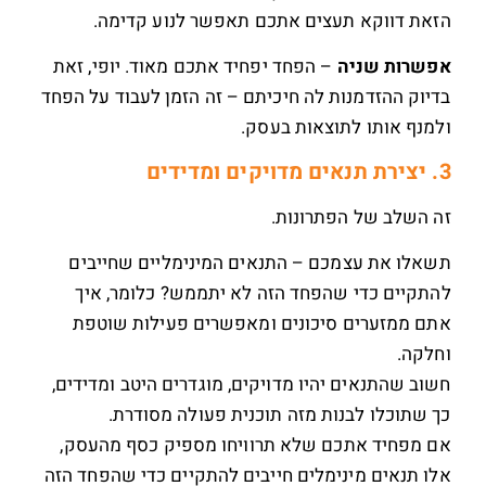
הזאת דווקא תעצים אתכם תאפשר לנוע קדימה.
אפשרות שניה
– הפחד יפחיד אתכם מאוד. יופי, זאת
בדיוק ההזדמנות לה חיכיתם – זה הזמן לעבוד על הפחד
ולמנף אותו לתוצאות בעסק.
3. יצירת תנאים מדויקים ומדידים
זה השלב של הפתרונות.
תשאלו את עצמכם – התנאים המינימליים שחייבים
להתקיים כדי שהפחד הזה לא יתממש? כלומר, איך
אתם ממזערים סיכונים ומאפשרים פעילות שוטפת
וחלקה.
חשוב שהתנאים יהיו מדויקים, מוגדרים היטב ומדידים,
כך שתוכלו לבנות מזה תוכנית פעולה מסודרת.
אם מפחיד אתכם שלא תרוויחו מספיק כסף מהעסק,
אלו תנאים מינימלים חייבים להתקיים כדי שהפחד הזה