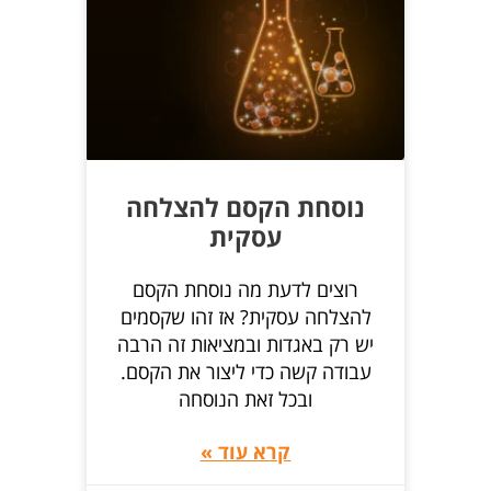
נוסחת הקסם להצלחה
עסקית
רוצים לדעת מה נוסחת הקסם
להצלחה עסקית? אז זהו שקסמים
יש רק באגדות ובמציאות זה הרבה
עבודה קשה כדי ליצור את הקסם.
ובכל זאת הנוסחה
קרא עוד »