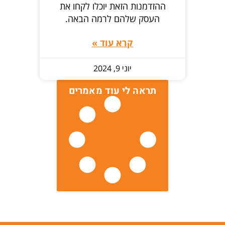
ההזדמנות הזאת יוכלו לקחו את
העסק שלהם לרמה הבאה.
קרא עוד »
יוני 9, 2024
תראה לי עוד מאמרים