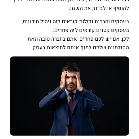
להוסיף או לבדוק את השמן.
בעסקים וחברות גדולות קוראים לזה ניהול סיכונים,
בעסקים קטנים קוראים לזה פחדים.
לכן, אם יש לכם פחדים, אתם בחברה טובה וזאת
ההזדמנות שלכם למנף אותם לתוצאות בעסק.