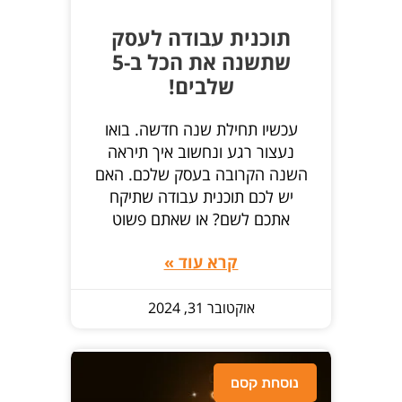
תוכנית עבודה לעסק
שתשנה את הכל ב-5
שלבים!
עכשיו תחילת שנה חדשה. בואו
נעצור רגע ונחשוב איך תיראה
השנה הקרובה בעסק שלכם. האם
יש לכם תוכנית עבודה שתיקח
אתכם לשם? או שאתם פשוט
קרא עוד »
אוקטובר 31, 2024
נוסחת קסם