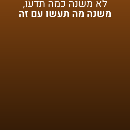
לא משנה כמה תדעו,
משנה מה תעשו עם זה