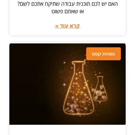
האם יש לכם תוכנית עבודה שתיקח אתכם לשם?
או שאתם פשוט
קרא עוד »
נוסחת קסם