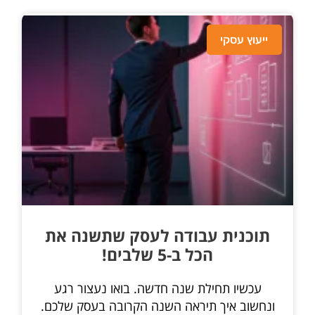
ייעוץ עסקי
תוכנית עבודה לעסק שתשנה את
הכל ב-5 שלבים!
עכשיו תחילת שנה חדשה. בואו נעצור רגע
ונחשוב איך תיראה השנה הקרובה בעסק שלכם.