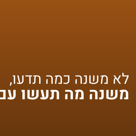
לא משנה כמה תדעו,
משנה מה תעשו עם 