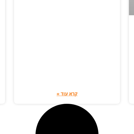
קרא עוד »