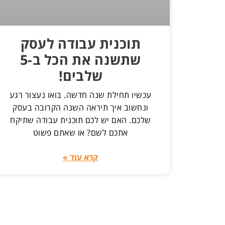
תוכנית עבודה לעסק
שתשנה את הכל ב-5
שלבים!
עכשיו תחילת שנה חדשה. בואו נעצור רגע
ונחשוב איך תיראה השנה הקרובה בעסק
שלכם. האם יש לכם תוכנית עבודה שתיקח
אתכם לשם? או שאתם פשוט
קרא עוד »