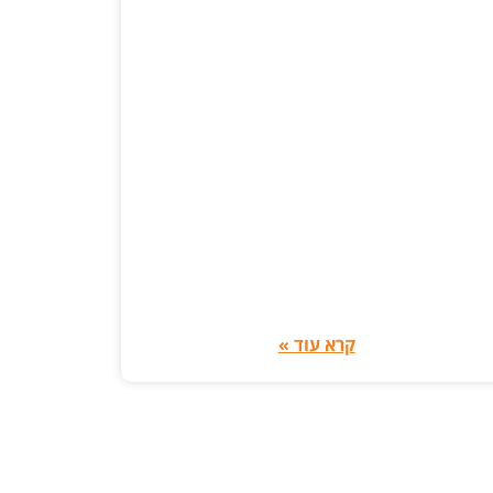
קרא עוד »