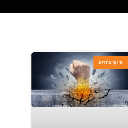
מינוף פחדים