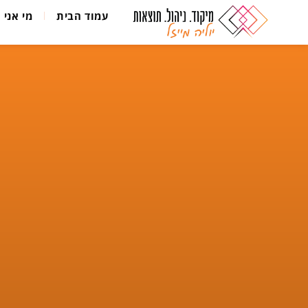
עמוד הבית
מי אני