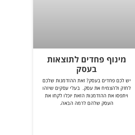
מינוף פחדים לתוצאות
בעסק
יש לכם פחדים בעסק? זאת ההזדמנות שלכם
לחזק ולהצמיח את עסק. בעלי עסקים שיזהו
ויתפסו את ההזדמנות הזאת יוכלו לקחו את
העסק שלהם לרמה הבאה.