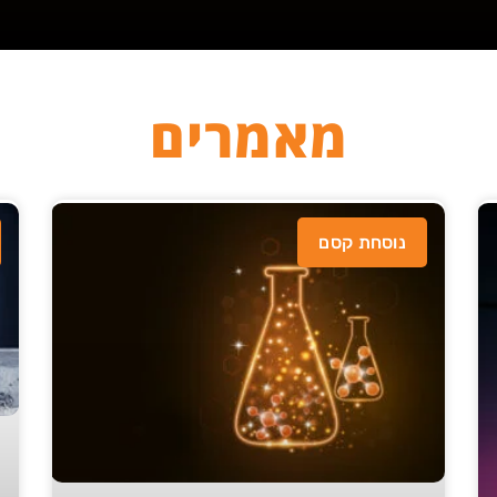
מאמרים
נוסחת קסם