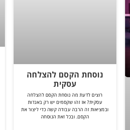
נוסחת הקסם להצלחה
עסקית
רוצים לדעת מה נוסחת הקסם להצלחה
עסקית? אז זהו שקסמים יש רק באגדות
ובמציאות זה הרבה עבודה קשה כדי ליצור את
הקסם. ובכל זאת הנוסחה