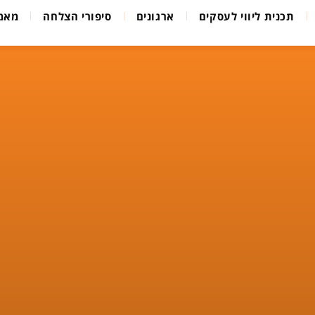
תכנית ליווי לעסקים
ארגונים
סיפורי הצלחה
מאמ