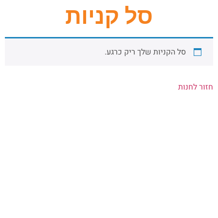
סל קניות
סל הקניות שלך ריק כרגע.
חזור לחנות