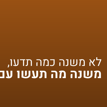
לא משנה כמה תדעו,
משנה מה תעשו עם 