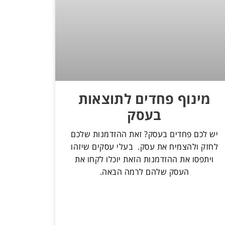
מינוף פחדים לתוצאות
בעסק
יש לכם פחדים בעסק? זאת ההזדמנות שלכם
לחזק ולהצמיח את עסק. בעלי עסקים שיזהו
ויתפסו את ההזדמנות הזאת יוכלו לקחו את
העסק שלהם לרמה הבאה.