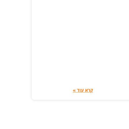
קרא עוד »