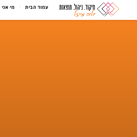
עמוד הבית
מי אני