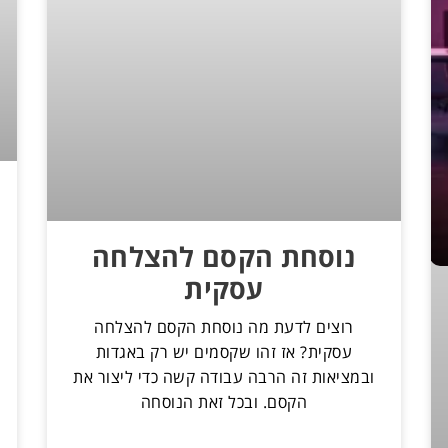
נוסחת הקסם להצלחה
עסקית
רוצים לדעת מה נוסחת הקסם להצלחה
עסקית? אז זהו שקסמים יש רק באגדות
ובמציאות זה הרבה עבודה קשה כדי ליצור את
הקסם. ובכל זאת הנוסחה