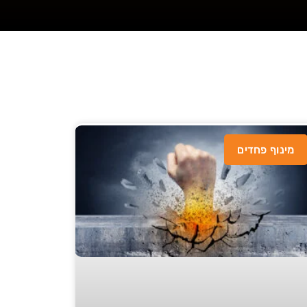
מינוף פחדים