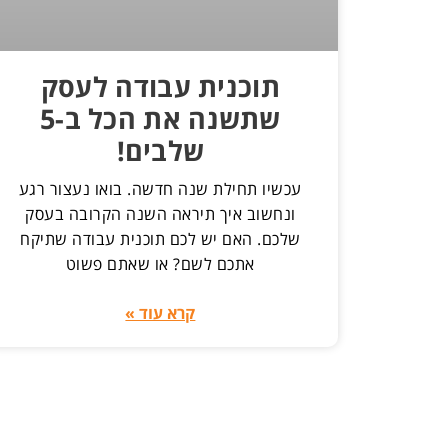
תוכנית עבודה לעסק
שתשנה את הכל ב-5
שלבים!
עכשיו תחילת שנה חדשה. בואו נעצור רגע
ונחשוב איך תיראה השנה הקרובה בעסק
שלכם. האם יש לכם תוכנית עבודה שתיקח
אתכם לשם? או שאתם פשוט
קרא עוד »