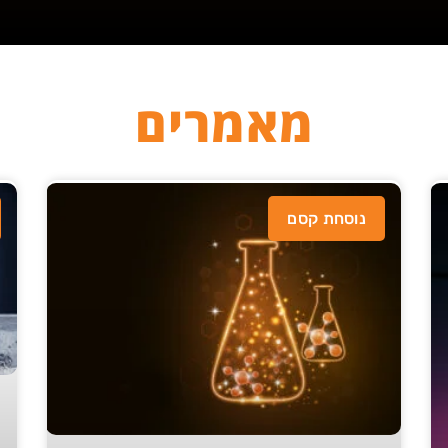
מאמרים
נוסחת קסם