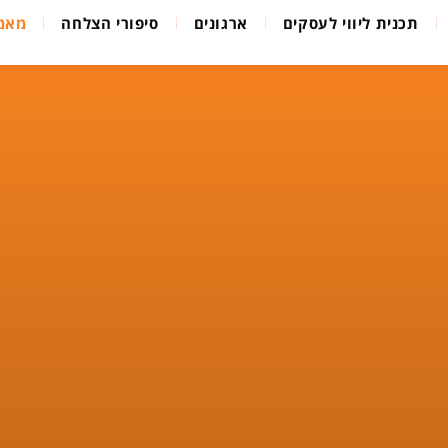
תכנית ליווי לעסקים
ארגונים
סיפורי הצלחה
מאמ