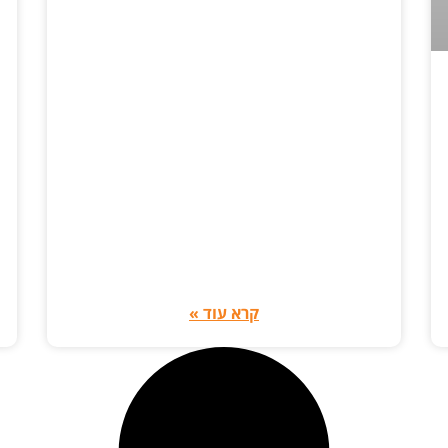
קרא עוד »